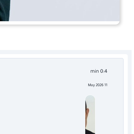
0:4 min
11 May 2026