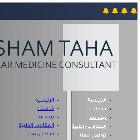
الرئيسية
الرئيسية
خدماتنــا
خدماتنــا
نبذة عنا
نبذة عنا
المقالات الطبية
المقالات الطبية
تواصل معنا
تواصل معنا