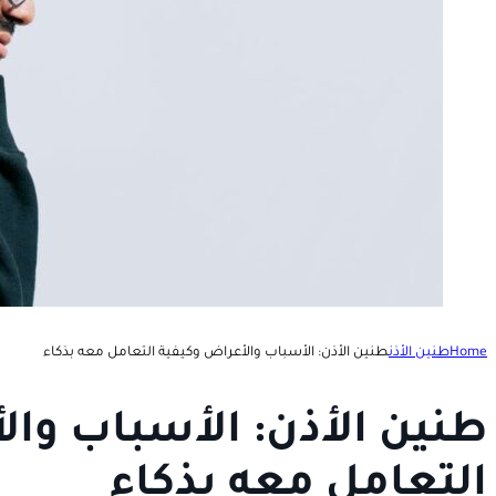
Home
طنين الأذن
طنين الأذن: الأسباب والأعراض وكيفية التعامل معه بذكاء
طنين الأذن: الأسباب وال
التعامل معه بذكاء