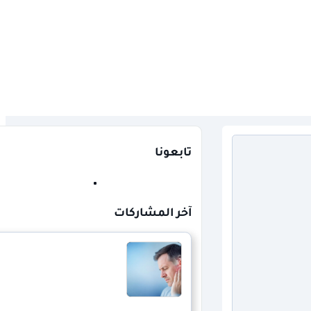
تابعونا
آخر المشاركات