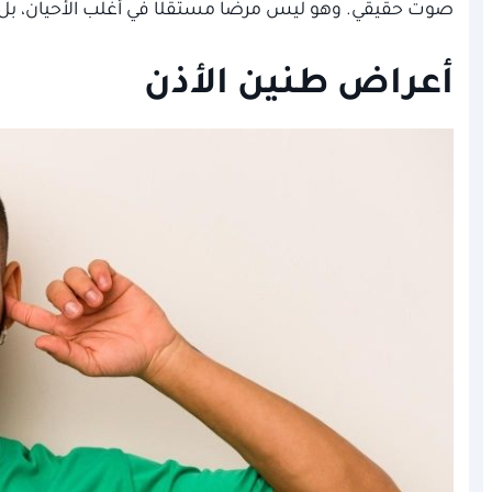
صوت حقيقي. وهو ليس مرضًا مستقلًا في أغلب الأحيان، بل
أعراض طنين الأذن