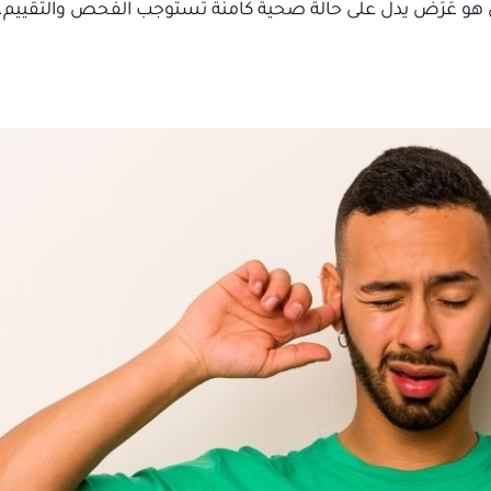
 هو عَرَض يدل على حالة صحية كامنة تستوجب الفحص والتقييم.