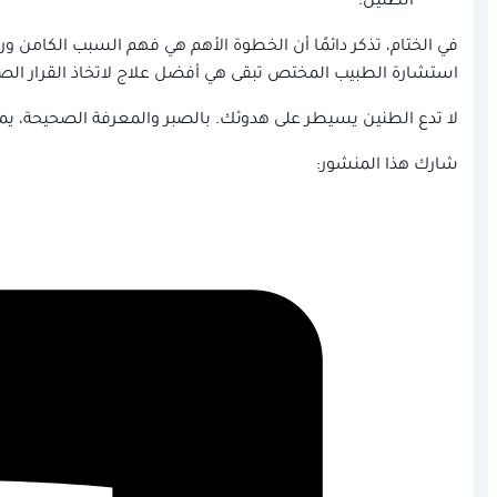
الطنين.
في الختام، تذكر دائمًا أن الخطوة الأهم هي فهم السبب الكامن و
استشارة الطبيب المختص تبقى هي أفضل علاج لاتخاذ القرار الص
لا تدع الطنين يسيطر على هدوئك. بالصبر والمعرفة الصحيحة، يمكن
شارك هذا المنشور: