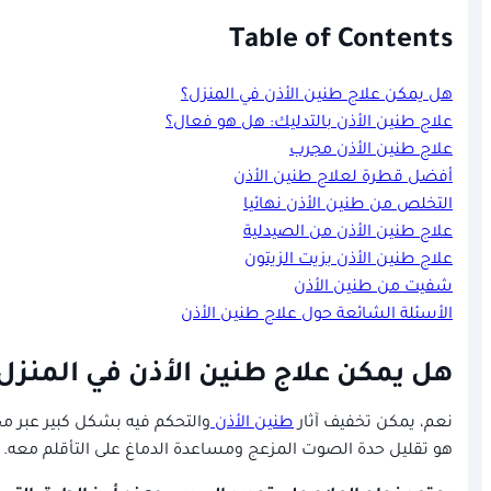
Table of Contents
هل يمكن علاج طنين الأذن في المنزل؟
علاج طنين الأذن بالتدليك: هل هو فعال؟
علاج طنين الأذن مجرب
أفضل قطرة لعلاج طنين الأذن
التخلص من طنين الأذن نهائيا
علاج طنين الأذن من الصيدلية
علاج طنين الأذن بزيت الزيتون
شفيت من طنين الأذن
الأسئلة الشائعة حول علاج طنين الأذن
هل يمكن علاج طنين الأذن في المنزل
نعم، يمكن تخفيف آثار
طنين الأذن
والتحكم فيه بشكل كبير عبر مج
هو تقليل حدة الصوت المزعج ومساعدة الدماغ على التأقلم معه.