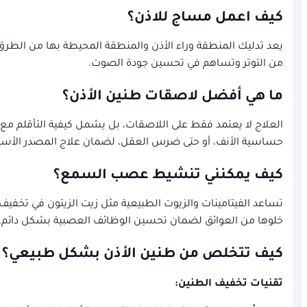
كيف اعمل مساج للاذن؟
يعد تدليك المنطقة وراء الأذن والمنطقة المحيطة بها من الط
من التوتر وتساهم في تحسين جودة الصوت.
ما هي أفضل لاصقات طنين الأذن؟
حساسية الأنف، أو حتى ضرس العقل، لضمان علاج المصدر الأس
كيف يمكنني تنشيط عصب السمع؟
تساعد الفيتامينات والزيوت الطبيعية مثل زيت الزيتون في تخف
خلوها من العوائق لضمان تحسين الوظائف العصبية بشكل دائم.
كيف تتخلص من طنين الأذن بشكل طبيعي؟
تقنيات تخفيف الطنين: