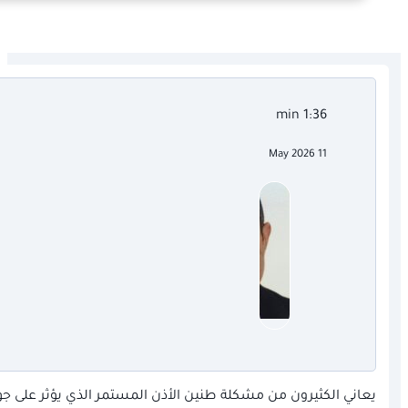
1:36 min
11 May 2026
يعاني الكثيرون من مشكلة طنين الأذن المستمر الذي يؤثر على جود