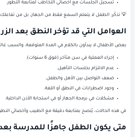
تسجيل الجلسات مع أخصائي التخاطب لمتابعة التطور.
💡 تذكّر: الطفل لا يتعلم السمع فقط من الجهاز، بل من تفاعلك
العوامل التي قد تؤخر النطق بعد الزر
بعض الأطفال لا يبدأون بالكلام في المدة المتوقعة، والسبب غالبًا ي
إجراء العملية في سن متأخر (فوق 6 سنوات).
عدم الالتزام بجلسات التأهيل.
ضعف التواصل بين الأهل والطفل.
وجود اضطرابات في النطق أو اللغة.
مشكلات في برمجة الجهاز أو في استجابة الأذن الداخلية.
في هذه الحالات، يُنصح بمتابعة دقيقة مع الطبيب وأخصائي ال
متى يكون الطفل جاهزًا للمدرسة بعد 