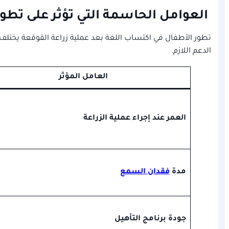
العوامل الحاسمة التي تؤثر على تطور
تطور الأطفال في اكتساب اللغة بعد عملية زراعة القوقعة يختلف
الدعم اللازم.
العامل المؤثر
العمر عند إجراء عملية الزراعة
مدة
فقدان السمع
جودة برنامج التأهيل