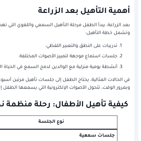
أهمية التأهيل بعد الزراعة
بعد الزراعة، يبدأ الطفل مرحلة التأهيل السمعي واللغوي التي ت
وتشمل خطة التأهيل:
تدريبات على النطق والتعبير اللفظي.
جلسات استماع موجهة لتمييز الأصوات المختلفة.
أنشطة يومية منزلية مع الوالدين لدمج السمع في الحياة الي
في الحالات المثالية، يحتاج الطفل إلى جلسات تأهيل مرتين أسبوعي
وبمرور الوقت، تتحول الأصوات الإلكترونية التي يسمعها الطفل 
كيفية تأهيل الأطفال: رحلة منظمة نح
نوع الجلسة
جلسات سمعية