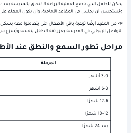
يمكن للطفل الذي خضع لعملية الزراعة الالتحاق بالمدرسة بعد عام
ويُستحسن أن يجلس في المقاعد الأمامية، وأن يكون المعلم على 
📣 من المفيد أيضًا توعية باقي الأطفال حتى يتعاملوا معه بشكل 
التواصل الإيجابي في المدرسة يعزز ثقة الطفل بنفسه ويُسرّع من
مراحل تطور السمع والنطق عند الأطف
المرحلة
0–3 أشهر
3–6 أشهر
6–12 شهرًا
12–18 شهرًا
بعد 24 شهرًا