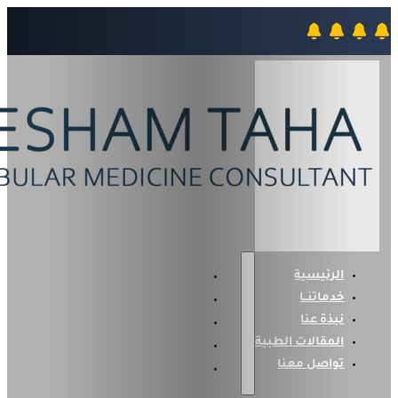
الرئيسية
خدماتنــا
نبذة عنا
المقالات الطبية
تواصل معنا