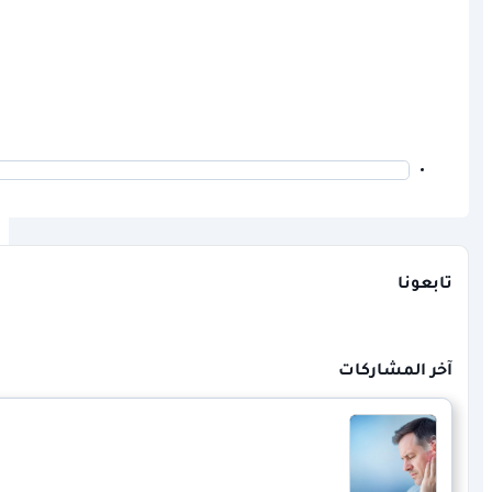
تابعونا
آخر المشاركات