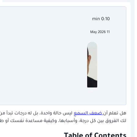
0:10 min
11 May 2026
هل تعلم أن
ضعف السمع
ليس حالة واحدة، بل له درجات تبدأ 
لك الفروق بين كل درجة، وأسبابها، وكيفية مساعدة نفسك أو طف
Table of Contents