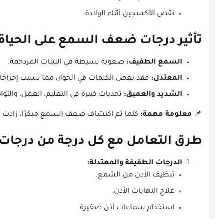
نقص الأكسجين أثناء الولادة.
تأثير درجات ضعف السمع على الحياة 
السمع الطفيف:
صعوبة بسيطة في البيئات المزدحمة.
المعتدل:
فقد بعض الكلمات في الحوار، مما يسبب إحراجًا أ
الشديد والعميق:
تحديات كبيرة في التعليم، العمل، والتواص
📌
معلومة مهمة:
كلما تم اكتشاف ضعف السمع مبكرًا، زادت ف
طرق التعامل مع كل درجة من درجا
الدرجات الطفيفة والمعتدلة:
تنظيف الأذن من الشمع.
علاج التهابات الأذن.
استخدام سماعات أذن صغيرة.