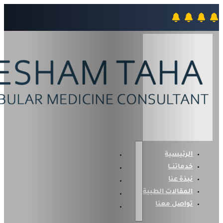
الرئيسية
خدماتنــا
نبذة عنا
المقالات الطبية
تواصل معنا