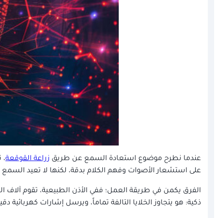
عندما نطرح موضوع استعادة السمع عن طريق
زراعة القوقعة
، 
على استشعار الأصوات وفهم الكلام بدقة، لكنها لا تعيد السمع البي
الفرق يكمن في طريقة العمل؛ ففي الأذن الطبيعية، تقوم آلاف ال
ذكية: هو يتجاوز الخلايا التالفة تماماً، ويرسل إشارات كهربائية دق