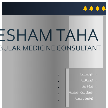
الرئيسية
خدماتنــا
نبذة عنا
المقالات الطبية
تواصل معنا