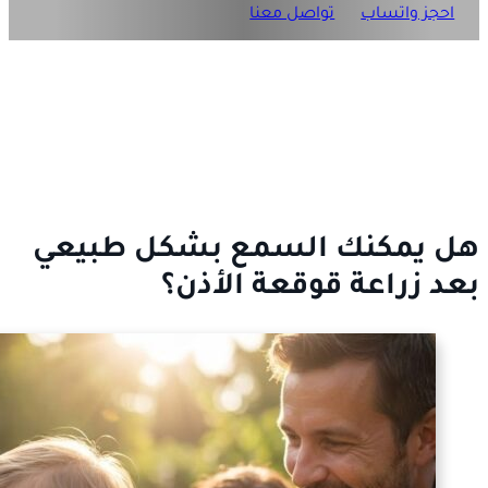
احجز واتساب
تواصل معنا
هل يمكنك السمع بشكل طبيعي
بعد زراعة قوقعة الأذن؟