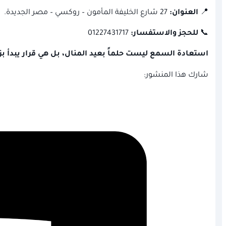
📍
العنوان:
27 شارع الخليفة المأمون – روكسي – مصر الجديدة.
📞
للحجز والاستفسار:
01227431717
استعادة السمع ليست حلماً بعيد المنال، بل هي قرار يبدأ 
شارك هذا المنشور: