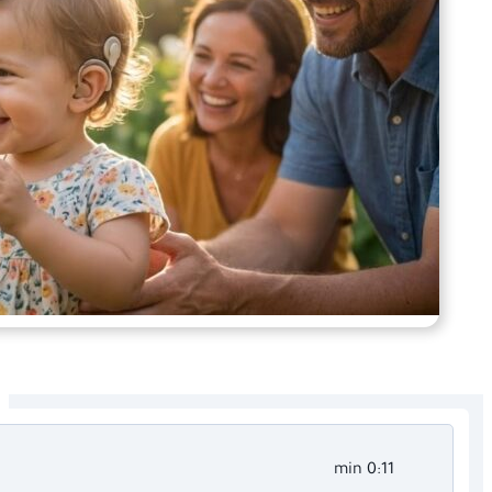
0:11 min