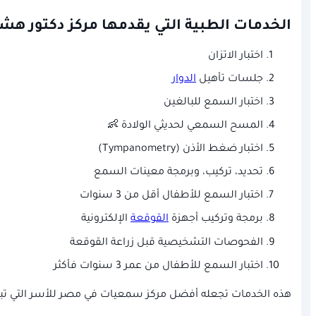
الخدمات الطبية التي يقدمها مركز دكتور هش
اختبار الاتزان
جلسات تأهيل
الدوار
اختبار السمع للبالغين
المسح السمعي لحديثي الولادة 👶
اختبار ضغط الأذن (Tympanometry)
تحديد، تركيب، وبرمجة معينات السمع
اختبار السمع للأطفال أقل من 3 سنوات
برمجة وتركيب أجهزة
القوقعة
الإلكترونية
الفحوصات التشخيصية قبل زراعة القوقعة
اختبار السمع للأطفال من عمر 3 سنوات فأكثر
هذه الخدمات تجعله أفضل مركز سمعيات في مصر للأسر التي تبحث