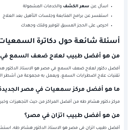
اسأل عن
سعر الكشف
والخدمات المشمولة
استفسر عن برامج المتابعة وجلسات التأهيل بعد العلاج
احرص على الحجز المسبق لتوفير وقتك وجهدك
أسئلة شائعة حول دكاترة السمعيات
من هو أفضل طبيب لعلاج ضعف السمع في 
أفضل دكتور لعلاج ضعف السمع في مصر هو الاستاذ الدكتور هشا
تقنيات علاج اضطرابات السمع، ويعمل به مجموعة من أشطر الدكات
ما هو أفضل مركز سمعيات في مصر الجديدة
مركز دكتور هشام طه من أفضل المراكز من حيث التجهيزات وخبرة 
من هو أفضل طبيب اتزان في مصر؟
أفضل طبيب اتزان في مصر هو الاستاذ الدكتور هشام طه، استشار