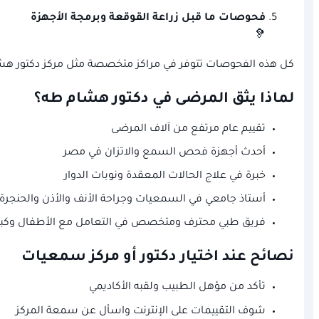
فحوصات ما قبل زراعة القوقعة وبرمجة الأجهزة
🦻
كل هذه الفحوصات تتوفر في مراكز متخصصة مثل مركز دكتور هشام 
لماذا يثق المرضى في دكتور هشام طه؟
تقييم عام مرتفع من آلاف المرضى
أحدث أجهزة فحص السمع والاتزان في مصر
خبرة في علاج الحالات المعقدة ونوبات الدوار
أستاذ جامعي في السمعيات وجراحة الأنف والأذن والحنجرة
فريق طبي محترف ومتخصص في التعامل مع الأطفال وكبا
نصائح عند اختيار دكتور أو مركز سمعيات
تأكد من مؤهل الطبيب ولقبه الأكاديمي
شوف التقييمات على الإنترنت واسأل عن سمعة المركز