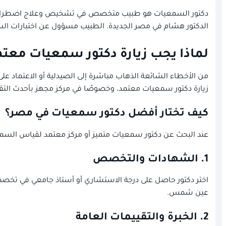
دكتور السمعيات هو طبيب متخصص في تشخيص وعلاج اضطرابات ال
الدكتور هشام في مصر الجديدة. الطبيب مسؤول عن اختبارات الس
لماذا يجب زيارة دكتور سمعيات معتم
من الأخطاء الشائعة الذهاب مباشرة إلى الصيدلية أو الاعتماد ع
زيارة دكتور سمعيات معتمد، وخصوصًا في مركز مجهز بأحدث التق
كيف تختار أفضل دكتور سمعيات في مصر؟
عند البحث عن دكتور سمعيات متميز أو مركز معتمد لقياس السم
1.
الشهادات والتخصص
اختر دكتور حاصل على درجة الاستشاري أو أستاذ جامعي في تخصص
عين شمس.
2.
الخبرة والتقييمات العامة