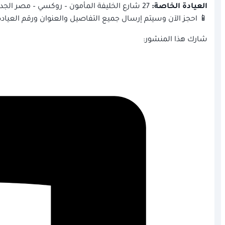
العيادة الخاصة:
27 شارع الخليفة المأمون – روكسي – مصر الجديدة
📱 احجز الآن وسيتم إرسال جميع التفاصيل والعنوان ورقم العياد
شارك هذا المنشور: