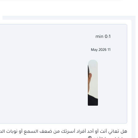
0:1 min
11 May 2026
هل تعاني أنت أو أحد أفراد أسرتك من ضعف السمع أو نوبات الد